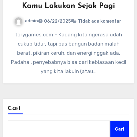
Kamu Lakukan Sejak Pagi
admin
06/22/2025
Tidak ada komentar
torygames.com – Kadang kita ngerasa udah
cukup tidur, tapi pas bangun badan malah
berat, pikiran keruh, dan energi nggak ada.
Padahal, penyebabnya bisa dari kebiasaan kecil
yang kita lakuin (atau…
Cari
Cari