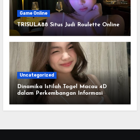
Game Online
TRISULA88 Situs Judi Roulette Online
Uncategorized
Dinamika Istilah Togel Macau 4D
dalam Perkembangan Informasi
Digital Modern