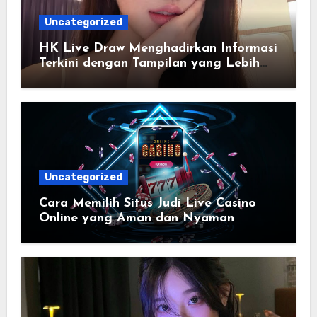
Uncategorized
HK Live Draw Menghadirkan Informasi
Terkini dengan Tampilan yang Lebih
Interaktif
Uncategorized
Cara Memilih Situs Judi Live Casino
Online yang Aman dan Nyaman