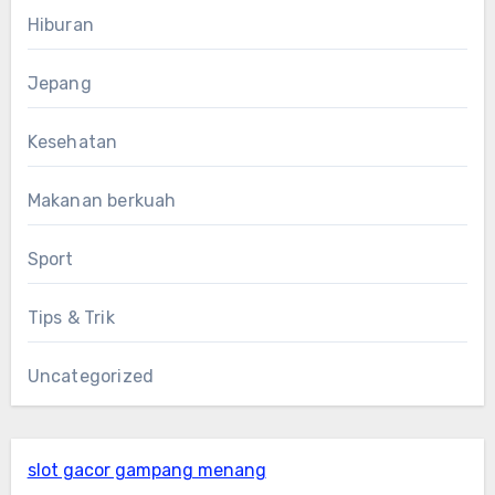
Hiburan
Jepang
Kesehatan
Makanan berkuah
Sport
Tips & Trik
Uncategorized
slot gacor gampang menang