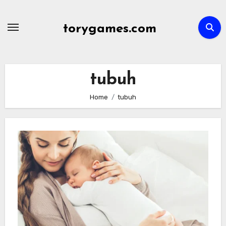
Skip
to
torygames.com
content
tubuh
Home
tubuh