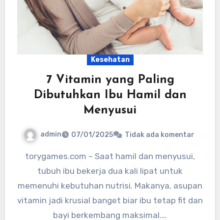
Kesehatan
7 Vitamin yang Paling
Dibutuhkan Ibu Hamil dan
Menyusui
admin
07/01/2025
Tidak ada komentar
torygames.com – Saat hamil dan menyusui,
tubuh ibu bekerja dua kali lipat untuk
memenuhi kebutuhan nutrisi. Makanya, asupan
vitamin jadi krusial banget biar ibu tetap fit dan
bayi berkembang maksimal.…