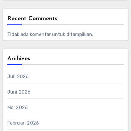
Recent Comments
Tidak ada komentar untuk ditampilkan.
Archives
Juli 2026
Juni 2026
Mei 2026
Februari 2026